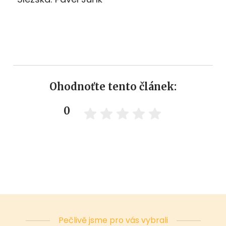
Ohodnoťte tento článek:
0
Pečlivě jsme pro vás vybrali