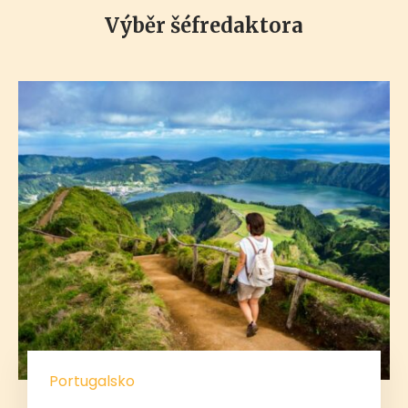
Výběr šéfredaktora
Portugalsko