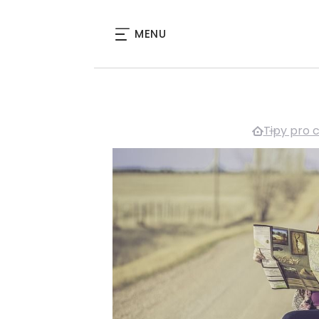
MENU
Tipy pro 