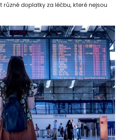
různé doplatky za léčbu, které nejsou