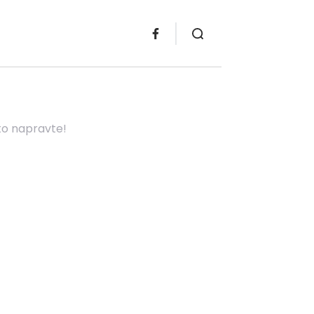
to napravte!