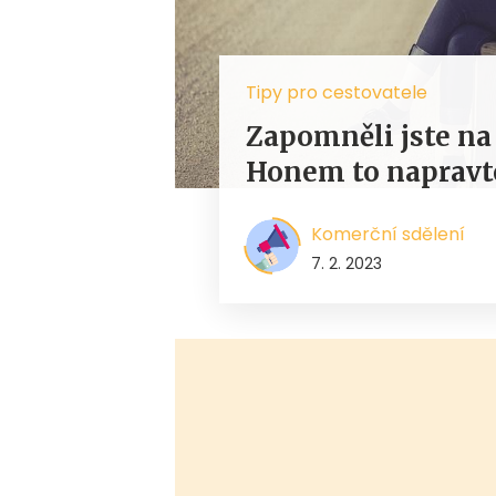
Tipy pro cestovatele
Zapomněli jste na 
Honem to napravt
Komerční sdělení
7. 2. 2023