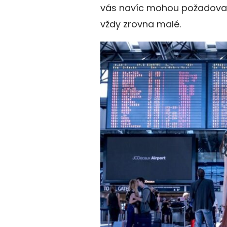
vás navíc mohou požadovat 
vždy zrovna malé.