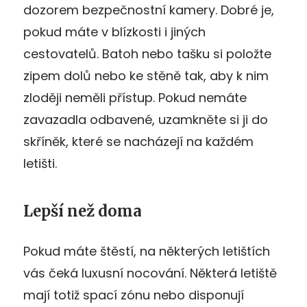
dozorem bezpečnostní kamery. Dobré je,
pokud máte v blízkosti i jiných
cestovatelů. Batoh nebo tašku si položte
zipem dolů nebo ke stěně tak, aby k nim
zloději neměli přístup. Pokud nemáte
zavazadla odbavené, uzamkněte si ji do
skříněk, které se nacházejí na každém
letišti.
Lepší než doma
Pokud máte štěstí, na některých letištích
vás čeká luxusní nocování. Některá letiště
mají totiž spací zónu nebo disponují