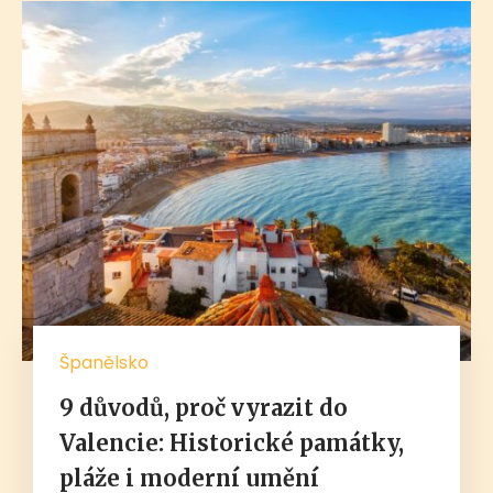
Španělsko
9 důvodů, proč vyrazit do
Valencie: Historické památky,
pláže i moderní umění