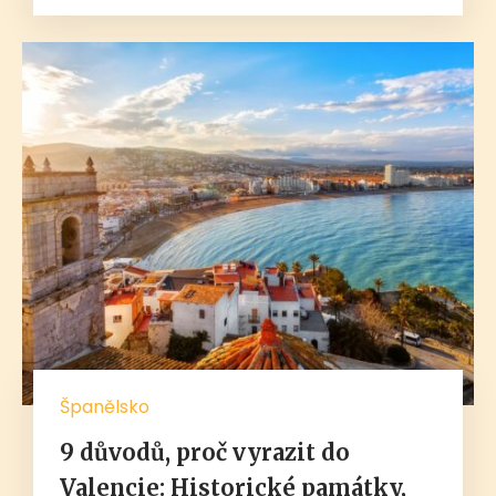
Španělsko
9 důvodů, proč vyrazit do
Valencie: Historické památky,