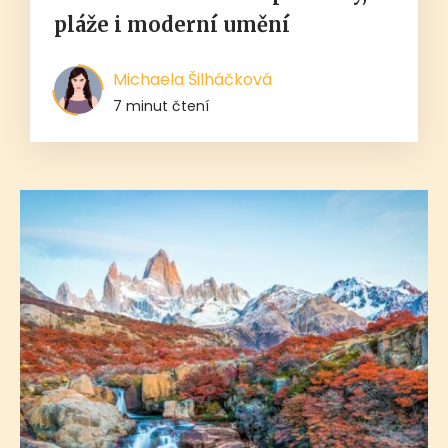
pláže i moderní umění
Michaela Šilháčková
7 minut čtení