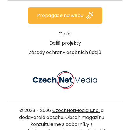
Propagace na webu
O nás
Další projekty
Zásady ochrany osobních údajů
© 2023 - 2026
CzechNetMedia s.r.o.
a
dodavatelé obsahu. Obsah magazínu
konzultujeme s odborníky z