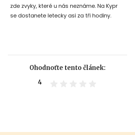
zde zvyky, které u nás neznáme. Na Kypr
se dostanete letecky asi za tři hodiny.
Ohodnoťte tento článek:
4