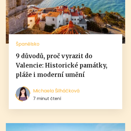
Španělsko
9 důvodů, proč vyrazit do
Valencie: Historické památky,
pláže i moderní umění
Michaela Šilháčková
7 minut čtení