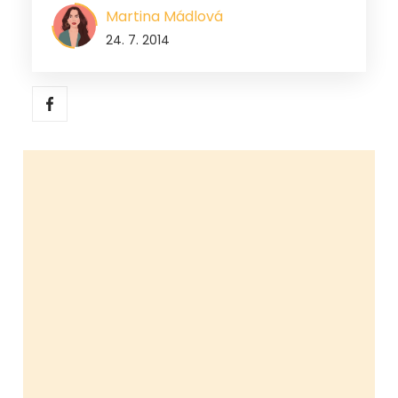
Martina Mádlová
24. 7. 2014