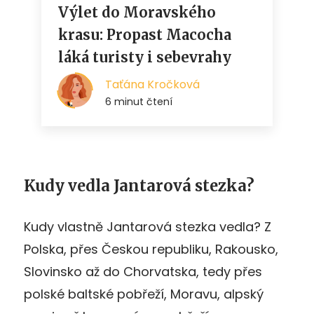
Kudy vedla Jantarová stezka?
Kudy vlastně Jantarová stezka vedla? Z
Polska, přes Českou republiku, Rakousko,
Slovinsko až do Chorvatska, tedy přes
polské baltské pobřeží, Moravu, alpský