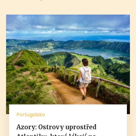
Portugalsko
Azory: Ostrovy uprostřed