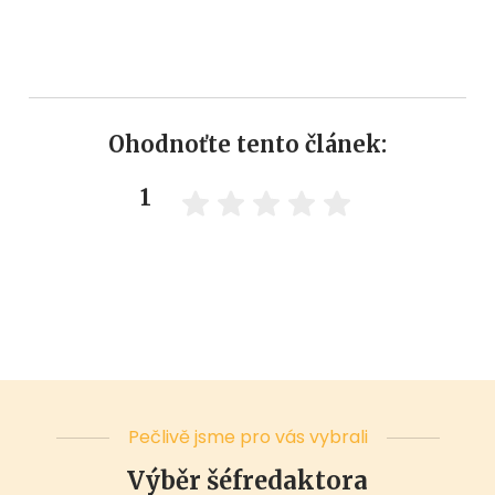
Ohodnoťte tento článek:
1
Pečlivě jsme pro vás vybrali
Výběr šéfredaktora