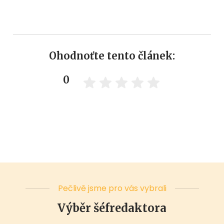
Ohodnoťte tento článek:
0
Pečlivě jsme pro vás vybrali
Výběr šéfredaktora