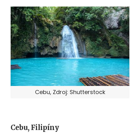
Cebu, Zdroj: Shutterstock
Cebu, Filipíny