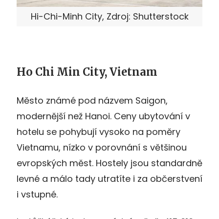
Hi-Chi-Minh City, Zdroj: Shutterstock
Ho Chi Min City, Vietnam
Město známé pod názvem Saigon,
modernější než Hanoi. Ceny ubytování v
hotelu se pohybují vysoko na poměry
Vietnamu, nízko v porovnání s většinou
evropských měst. Hostely jsou standardně
levné a málo tady utratíte i za občerstvení
i vstupné.