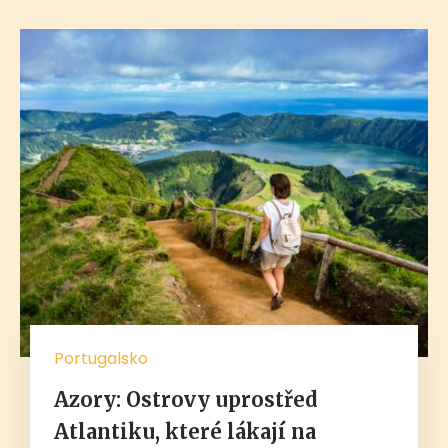
Portugalsko
Azory: Ostrovy uprostřed
Atlantiku, které lákají na