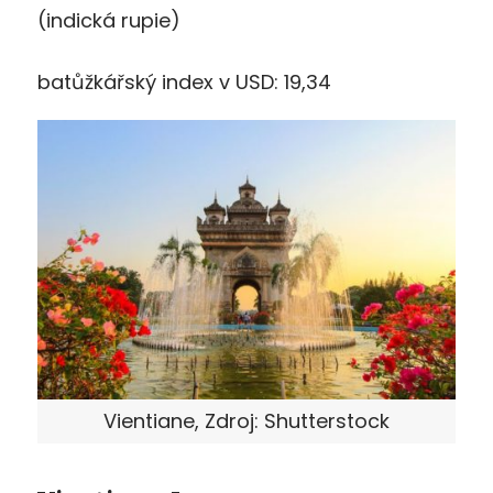
(indická rupie)
batůžkářský index v USD: 19,34
Vientiane, Zdroj: Shutterstock