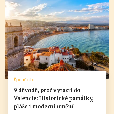
Španělsko
9 důvodů, proč vyrazit do
Valencie: Historické památky,
pláže i moderní umění