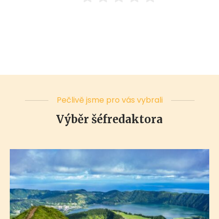
Pečlivě jsme pro vás vybrali
Výběr šéfredaktora