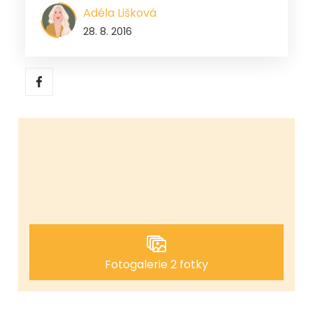
Adéla Lišková
28. 8. 2016
Fotogalerie 2 fotky