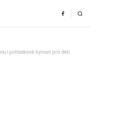
ánu i pohádkové bytosti pro děti