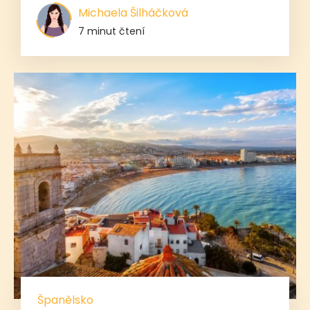
Michaela Šilháčková
7 minut čtení
Španělsko