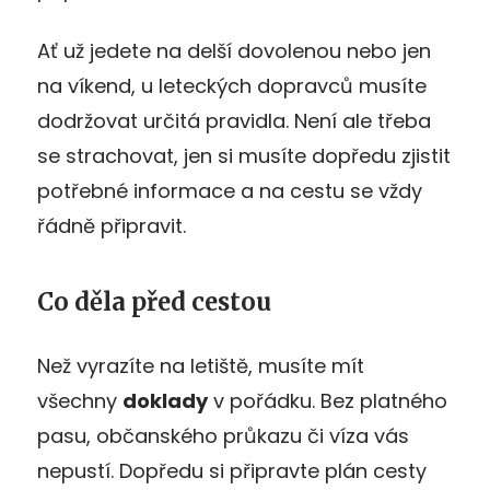
Ať už jedete na delší dovolenou nebo jen
na víkend, u leteckých dopravců musíte
dodržovat určitá pravidla. Není ale třeba
se strachovat, jen si musíte dopředu zjistit
potřebné informace a na cestu se vždy
řádně připravit.
Co děla před cestou
Než vyrazíte na letiště, musíte mít
všechny
doklady
v pořádku. Bez platného
pasu, občanského průkazu či víza vás
nepustí. Dopředu si připravte plán cesty