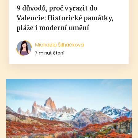
9 důvodů, proč vyrazit do
Valencie: Historické památky,
pláže i moderní umění
Michaela Šilháčková
7 minut čtení