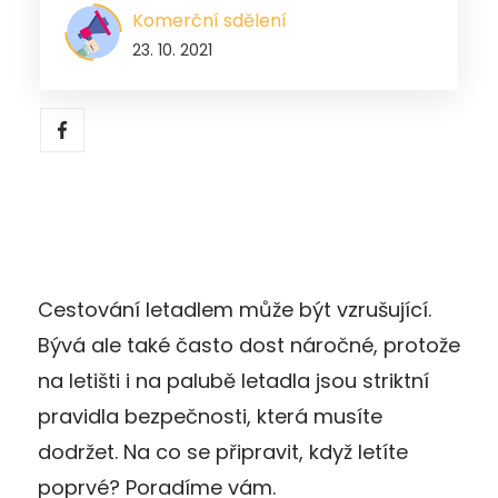
Komerční sdělení
23. 10. 2021
Cestování letadlem může být vzrušující.
Bývá ale také často dost náročné, protože
na letišti i na palubě letadla jsou striktní
pravidla bezpečnosti, která musíte
dodržet. Na co se připravit, když letíte
poprvé? Poradíme vám.