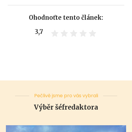
Ohodnoťte tento článek:
3,7
Pečlivě jsme pro vás vybrali
Výběr šéfredaktora