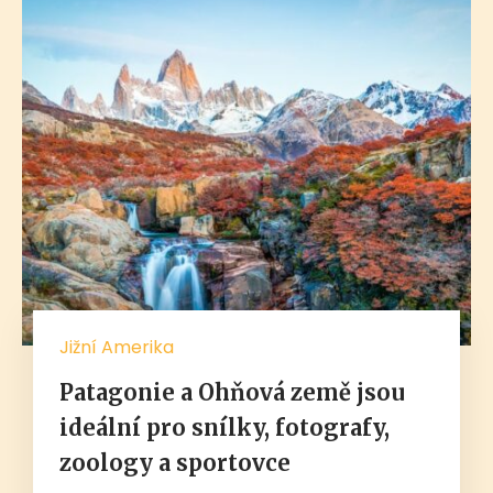
Jižní Amerika
Patagonie a Ohňová země jsou
ideální pro snílky, fotografy,
zoology a sportovce