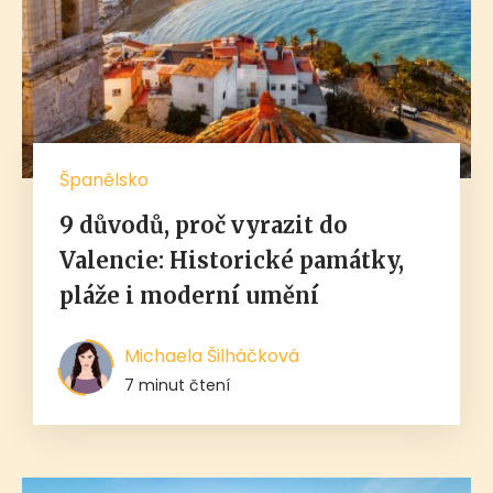
Španělsko
9 důvodů, proč vyrazit do
Valencie: Historické památky,
pláže i moderní umění
Michaela Šilháčková
7 minut čtení