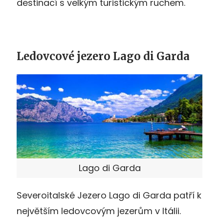
destinací s velkým turistickým ruchem.
Ledovcové jezero Lago di Garda
Lago di Garda
Severoitalské Jezero Lago di Garda patří k
největším ledovcovým jezerům v Itálii.