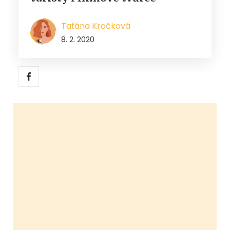
Taťána Kročková
8. 2. 2020