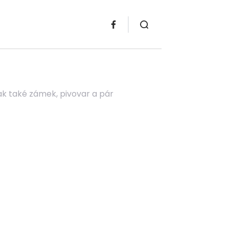
však také zámek, pivovar a pár