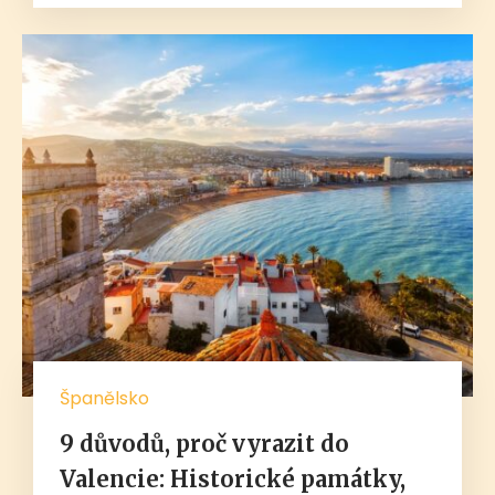
Španělsko
9 důvodů, proč vyrazit do
Valencie: Historické památky,