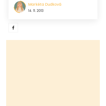
Markéta Dudková
14. 11. 2013