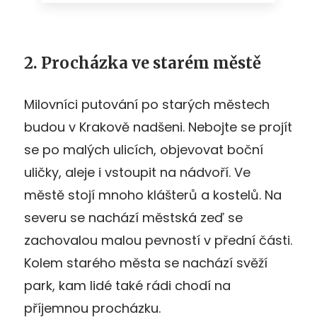
2. Procházka ve starém městě
Milovníci putování po starých městech
budou v Krakově nadšeni. Nebojte se projít
se po malých ulicích, objevovat boční
uličky, aleje i vstoupit na nádvoří. Ve
městě stojí mnoho klášterů a kostelů. Na
severu se nachází městská zeď se
zachovalou malou pevností v přední části.
Kolem starého města se nachází svěží
park, kam lidé také rádi chodí na
příjemnou procházku.