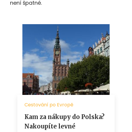
není špatné.