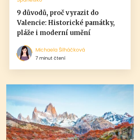
9 důvodů, proč vyrazit do
Valencie: Historické památky,
pláže i moderní umění
Michaela Šilháčková
7 minut čtení