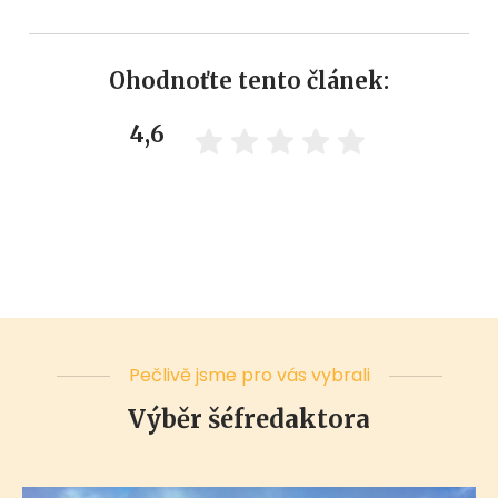
Ohodnoťte tento článek:
4,6
Pečlivě jsme pro vás vybrali
Výběr šéfredaktora