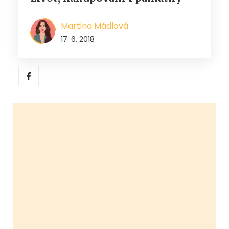
Martina Mádlová
17. 6. 2018