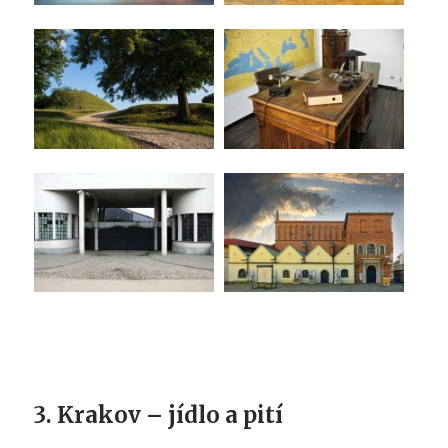
3. Krakov – jídlo a pití