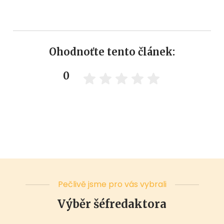
Ohodnoťte tento článek:
0
Pečlivě jsme pro vás vybrali
Výběr šéfredaktora