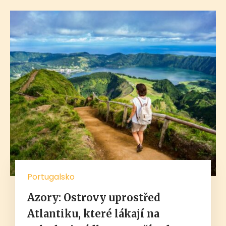
Portugalsko
Azory: Ostrovy uprostřed
Atlantiku, které lákají na