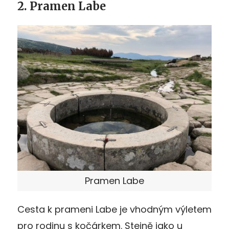
2. Pramen Labe
Pramen Labe
Cesta k prameni Labe je vhodným výletem
pro rodinu s kočárkem. Stejně jako u