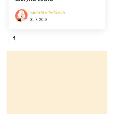
Markéta Pešková
31. 7. 2019