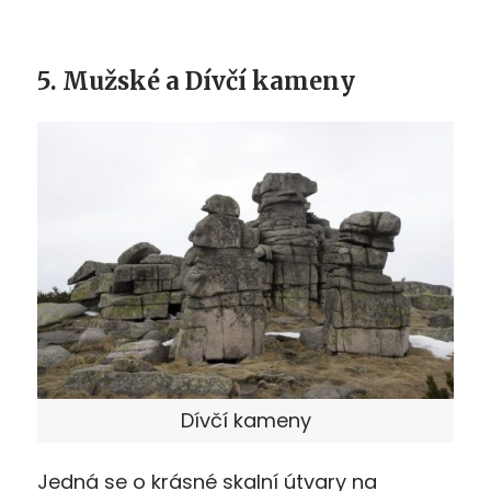
5. Mužské a Dívčí kameny
Dívčí kameny
Jedná se o krásné skalní útvary na