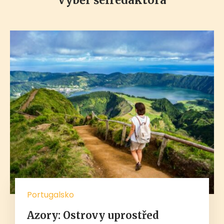
Portugalsko
Azory: Ostrovy uprostřed