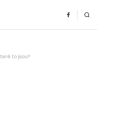
teré to jsou?