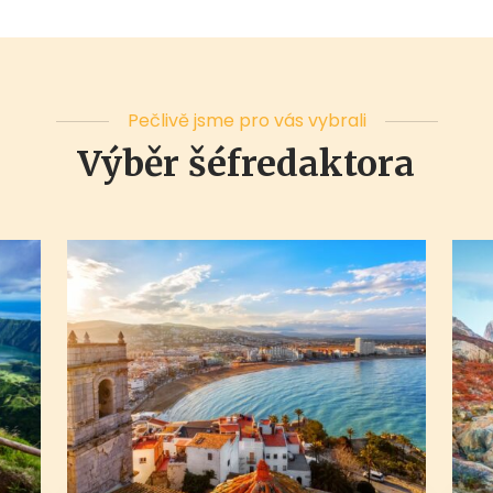
Pečlivě jsme pro vás vybrali
Výběr šéfredaktora