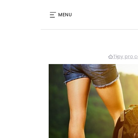
MENU
Tipy pro 