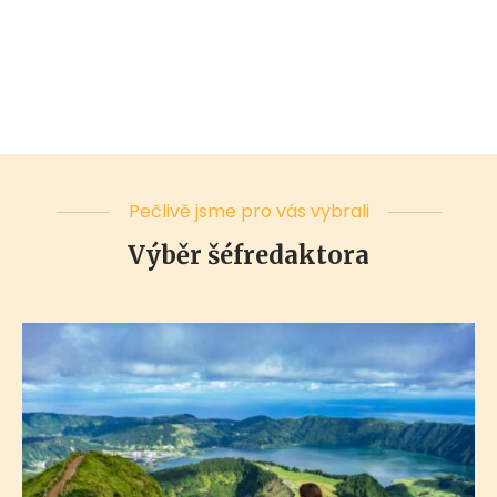
Pečlivě jsme pro vás vybrali
Výběr šéfredaktora