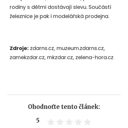
rodiny s dětmi dostávají slevu. Součástí
železnice je pak i modelářská prodejna.
Zdroje:
zdarns.cz, muzeum.zdarns.cz,
zamekzdar.cz, mkzdar.cz, zelena-hora.cz
Ohodnoťte tento článek:
5