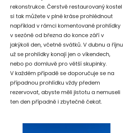
rekonstrukce. Čerstvě restaurovaný kostel
si tak můžete v plné kráse prohlédnout
například v rámci komentované prohlídky
v sezóně od března do konce září v
jakýkoli den, včetně svátků. V dubnu a říjnu
už se prohlídky konají jen o víkendech,
nebo po domluvě pro větší skupinky.
V každém případě se doporučuje se na
případnou prohlídku vždy předem
rezervovat, abyste měli jistotu a nemuseli
ten den případně i zbytečně čekat.