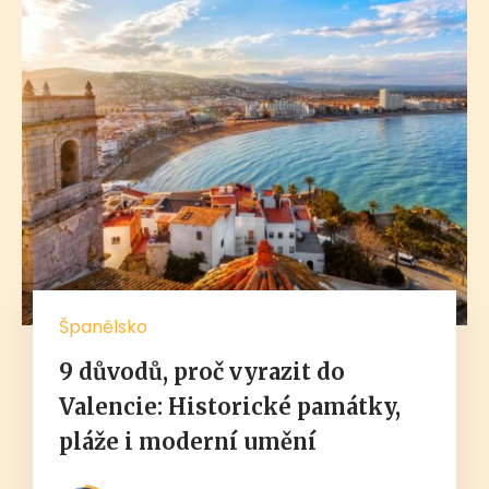
Španělsko
9 důvodů, proč vyrazit do
Valencie: Historické památky,
pláže i moderní umění