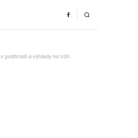
 v podhradí a výhledy na Váh