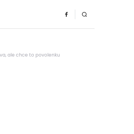
va, ale chce to povolenku