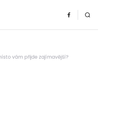
místo vám přijde zajímavější?