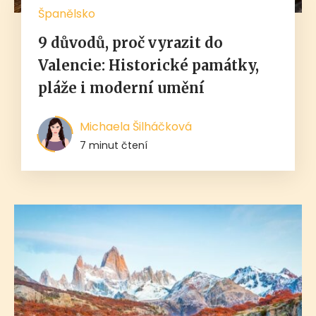
Španělsko
9 důvodů, proč vyrazit do
Valencie: Historické památky,
pláže i moderní umění
Michaela Šilháčková
7 minut čtení