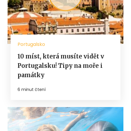
Portugalsko
10 míst, která musíte vidět v
Portugalsku! Tipy na moře i
památky
6 minut čtení