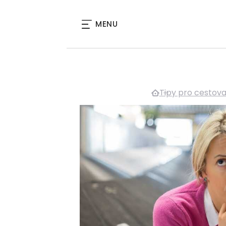
MENU
Tipy pro cestova