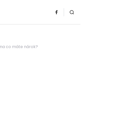
a na co máte nárok?