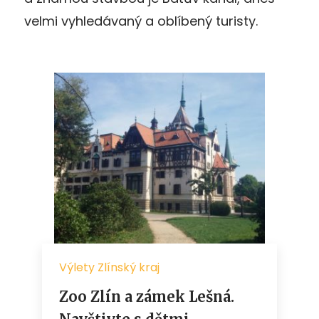
velmi vyhledávaný a oblíbený turisty.