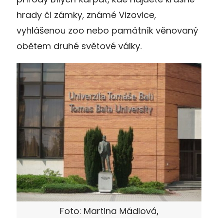
hrady či zámky, známé Vizovice,
vyhlášenou zoo nebo památník věnovaný
obětem druhé světové války.
Foto: Martina Mádlová,