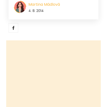
Martina Mádlová
4. 8. 2014