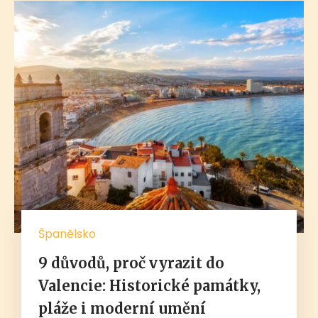
Španělsko
9 důvodů, proč vyrazit do
Valencie: Historické památky,
pláže i moderní umění