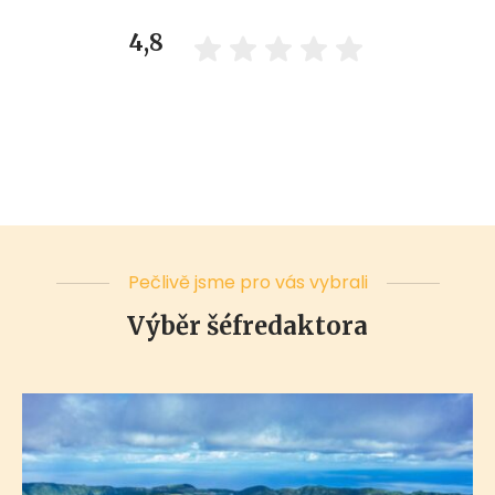
4,8
Pečlivě jsme pro vás vybrali
Výběr šéfredaktora