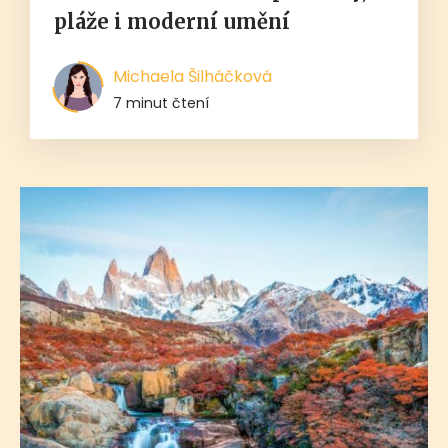
pláže i moderní umění
Michaela Šilháčková
7 minut čtení