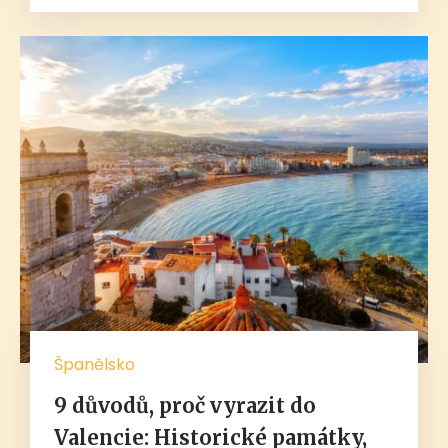
Španělsko
9 důvodů, proč vyrazit do
Valencie: Historické památky,