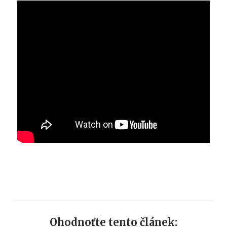
Ohodnoťte tento článek: