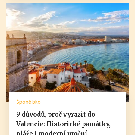
Španělsko
9 důvodů, proč vyrazit do
Valencie: Historické památky,
pláže i moderní umění