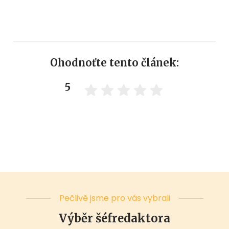
Ohodnoťte tento článek:
5
Pečlivě jsme pro vás vybrali
Výběr šéfredaktora