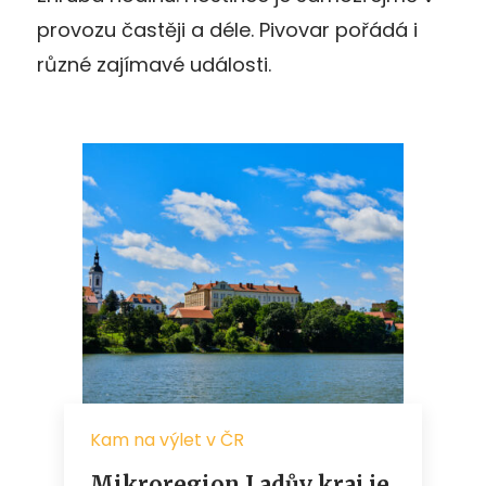
provozu častěji a déle. Pivovar pořádá i
různé zajímavé události.