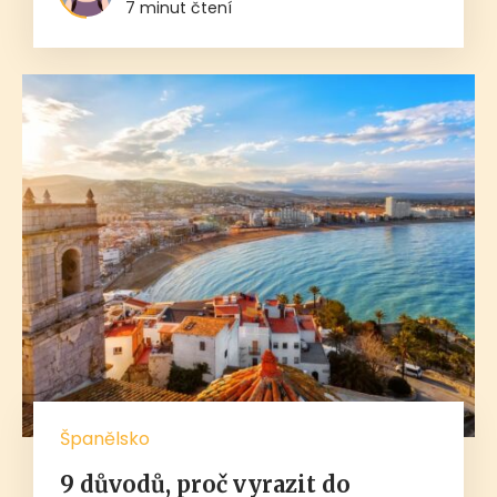
7 minut čtení
Španělsko
9 důvodů, proč vyrazit do