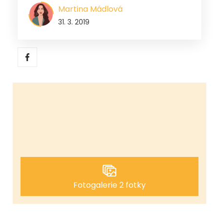
Martina Mádlová
31. 3. 2019
Fotogalerie 2 fotky