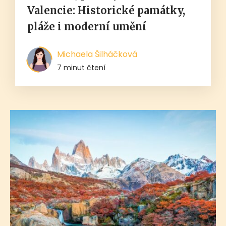
Valencie: Historické památky,
pláže i moderní umění
Michaela Šilháčková
7 minut čtení