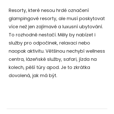
Resorty, které nesou hrdé označení
glampingové resorty, ale musí poskytovat
více než jen zajímavé a luxusní ubytování.
To rozhodně nestačí. Měly by nabízet i
služby pro odpočinek, relaxaci nebo
naopak aktivitu. Většinou nechybí wellness
centra, lázeňské služby, safari, jízda na
kolech, pěší túry apod. Je to zkrátka
dovolená, jak má být.