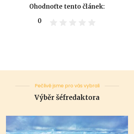
Ohodnoťte tento článek:
0
Pečlivě jsme pro vás vybrali
Výběr šéfredaktora