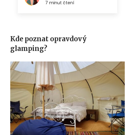
Kde poznat opravdový
glamping?