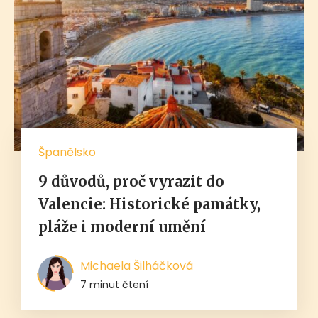
Španělsko
9 důvodů, proč vyrazit do
Valencie: Historické památky,
pláže i moderní umění
Michaela Šilháčková
7 minut čtení