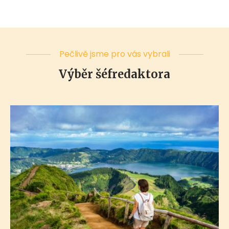
Pečlivě jsme pro vás vybrali
Výběr šéfredaktora