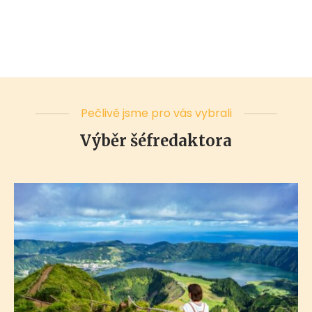
Pečlivě jsme pro vás vybrali
Výběr šéfredaktora