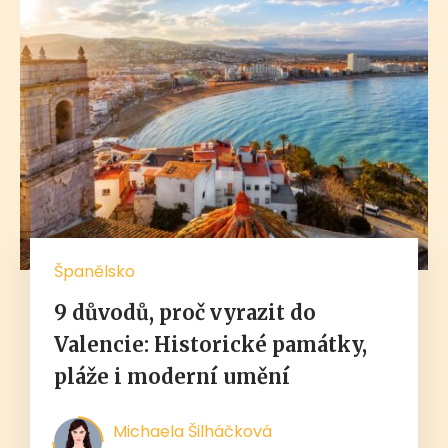
Španělsko
9 důvodů, proč vyrazit do
Valencie: Historické památky,
pláže i moderní umění
Michaela Šilháčková