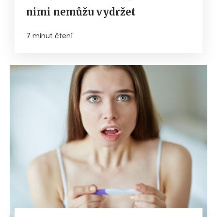
nimi nemůžu vydržet
7 minut čtení