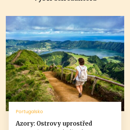
Portugalsko
Azory: Ostrovy uprostřed