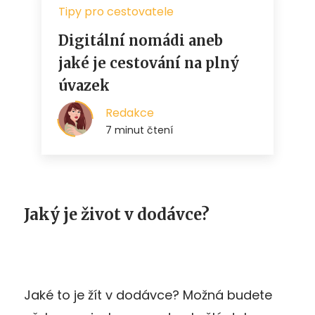
Jaký je život v dodávce?
Jaké to je žít v dodávce? Možná budete