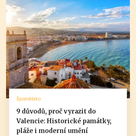
Španělsko
9 důvodů, proč vyrazit do
Valencie: Historické památky,
pláže i moderní umění