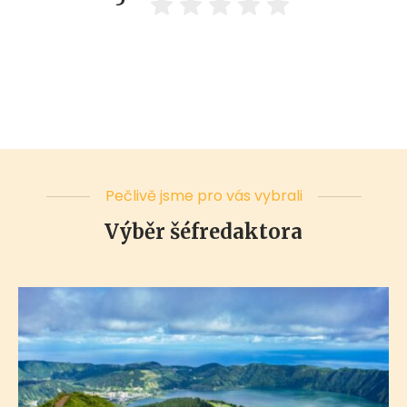
Pečlivě jsme pro vás vybrali
Výběr šéfredaktora