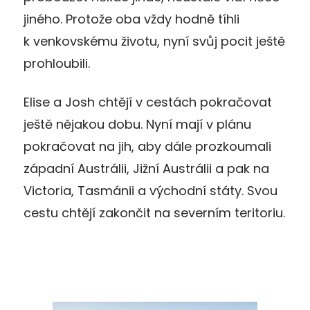
jiného. Protože oba vždy hodně tíhli
k venkovskému životu, nyní svůj pocit ještě
prohloubili.
Elise a Josh chtějí v cestách pokračovat
ještě nějakou dobu. Nyní mají v plánu
pokračovat na jih, aby dále prozkoumali
západní Austrálii, Jižní Austrálii a pak na
Victoria, Tasmánii a východní státy. Svou
cestu chtějí zakončit na severním teritoriu.