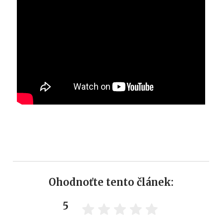
Ohodnoťte tento článek:
5