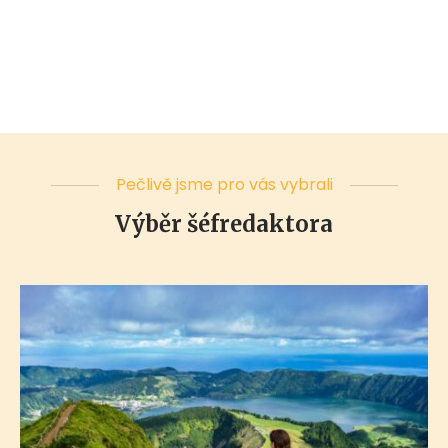
Pečlivě jsme pro vás vybrali
Výběr šéfredaktora