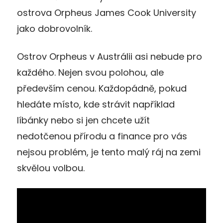
ostrova Orpheus James Cook University
jako dobrovolník.
Ostrov Orpheus v Austrálii asi nebude pro
každého. Nejen svou polohou, ale
především cenou. Každopádně, pokud
hledáte místo, kde strávit například
líbánky nebo si jen chcete užít
nedotčenou přírodu a finance pro vás
nejsou problém, je tento malý ráj na zemi
skvělou volbou.