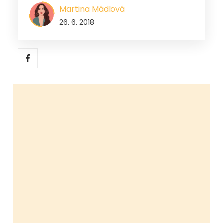
Martina Mádlová
26. 6. 2018