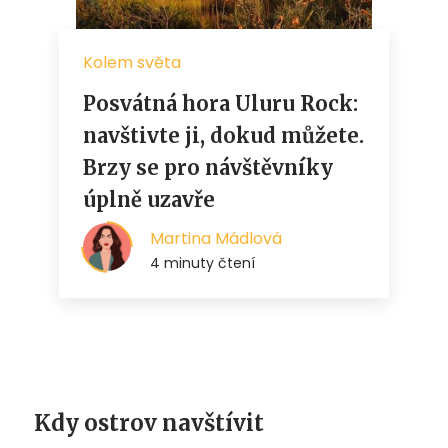
Kdy ostrov navštívit