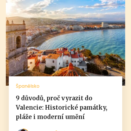
Španělsko
9 důvodů, proč vyrazit do
Valencie: Historické památky,
pláže i moderní umění