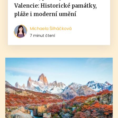
Valencie: Historické památky,
pláže i moderní umění
Michaela Šilháčková
7 minut čtení