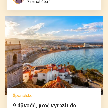
7 minut čtení
Španělsko
9 důvodů, proč vyrazit do