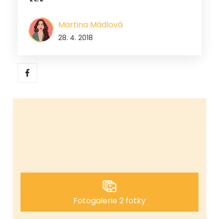
Martina Mádlová
28. 4. 2018
Fotogalerie 2 fotky