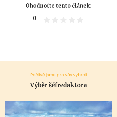
Ohodnoťte tento článek:
0
Pečlivě jsme pro vás vybrali
Výběr šéfredaktora