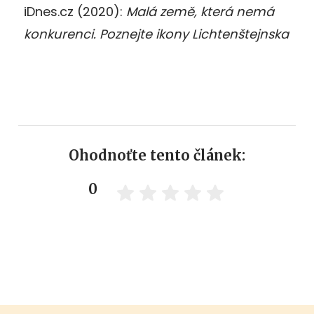
iDnes.cz (2020):
Malá země, která nemá
konkurenci. Poznejte ikony Lichtenštejnska
Ohodnoťte tento článek:
0