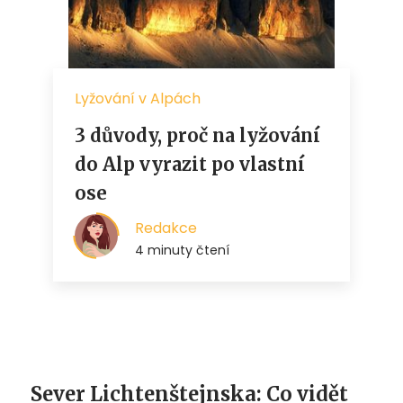
Sever Lichtenštejnska: Co vidět