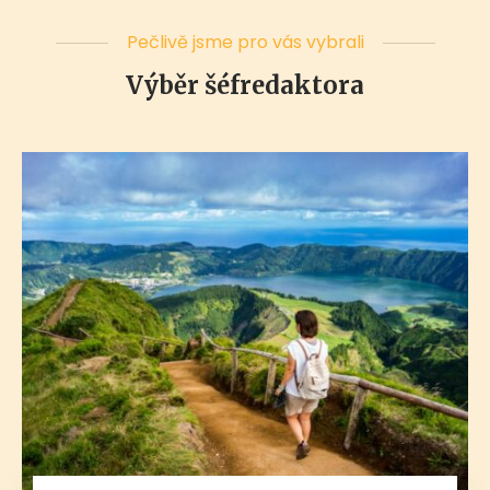
Pečlivě jsme pro vás vybrali
Výběr šéfredaktora