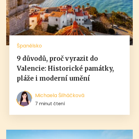
Španělsko
9 důvodů, proč vyrazit do
Valencie: Historické památky,
pláže i moderní umění
Michaela Šilháčková
7 minut čtení