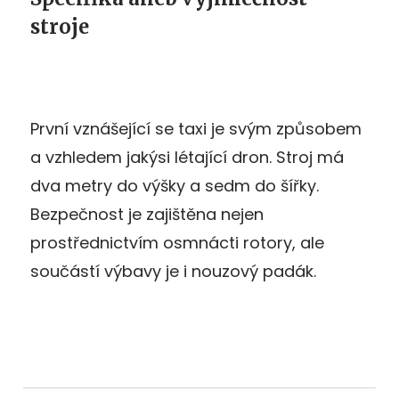
stroje
První vznášející se taxi je svým způsobem
a vzhledem jakýsi létající dron. Stroj má
dva metry do výšky a sedm do šířky.
Bezpečnost je zajištěna nejen
prostřednictvím osmnácti rotory, ale
součástí výbavy je i nouzový padák.