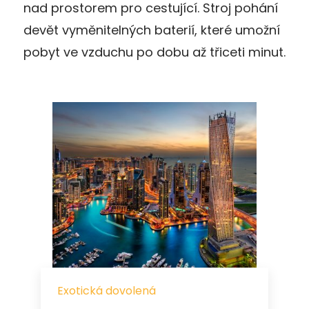
nad prostorem pro cestující. Stroj pohání
devět vyměnitelných baterií, které umožní
pobyt ve vzduchu po dobu až třiceti minut.