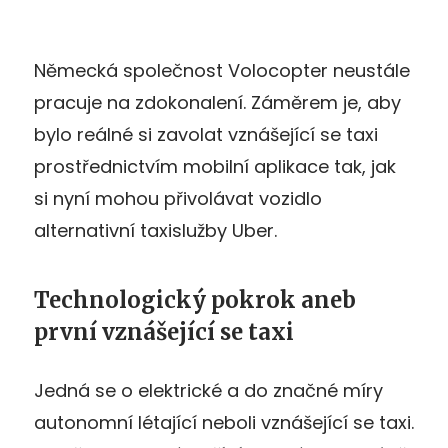
Německá společnost Volocopter neustále
pracuje na zdokonalení. Záměrem je, aby
bylo reálné si zavolat vznášející se taxi
prostřednictvím mobilní aplikace tak, jak
si nyní mohou přivolávat vozidlo
alternativní taxislužby Uber.
Technologický pokrok aneb
první vznášející se taxi
Jedná se o elektrické a do značné míry
autonomní létající neboli vznášející se taxi.