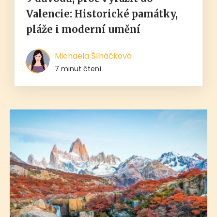
Valencie: Historické památky,
pláže i moderní umění
Michaela Šilháčková
7 minut čtení