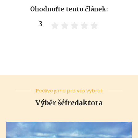
Ohodnoťte tento článek:
3
Pečlivě jsme pro vás vybrali
Výběr šéfredaktora