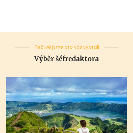
Pečlivě jsme pro vás vybrali
Výběr šéfredaktora