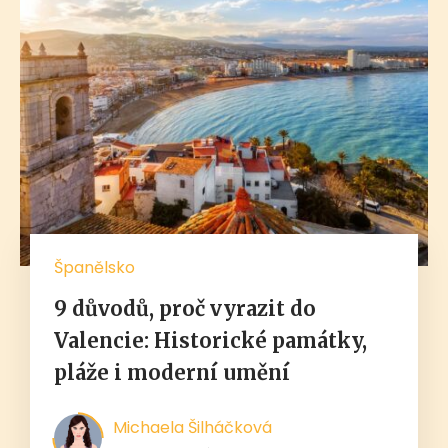
Španělsko
9 důvodů, proč vyrazit do
Valencie: Historické památky,
pláže i moderní umění
Michaela Šilháčková