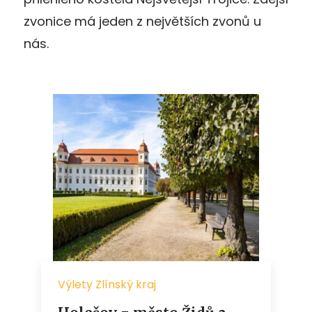
zvonice má jeden z největších zvonů u
nás.