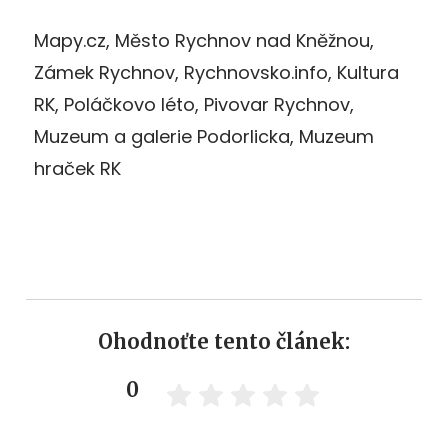
Mapy.cz, Město Rychnov nad Kněžnou,
Zámek Rychnov, Rychnovsko.info, Kultura
RK, Poláčkovo léto, Pivovar Rychnov,
Muzeum a galerie Podorlicka, Muzeum
hraček RK
Ohodnoťte tento článek:
0