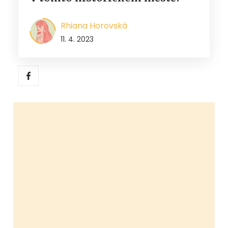
Rhiana Horovská
11. 4. 2023