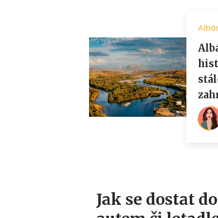
Jak se dostat 