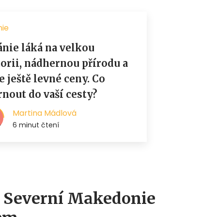
do Severní Makedonie