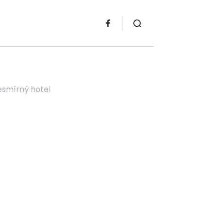
esmírný hotel