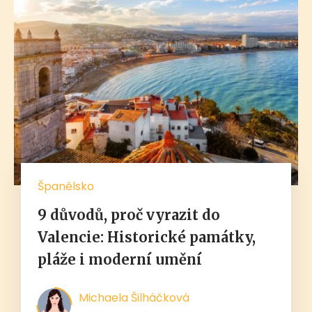
Španělsko
9 důvodů, proč vyrazit do
Valencie: Historické památky,
pláže i moderní umění
Michaela Šilháčková