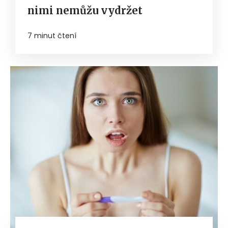
nimi nemůžu vydržet
7 minut čtení