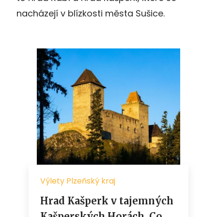
nacházejí v blízkosti města Sušice.