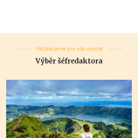
Pečlivě jsme pro vás vybrali
Výběr šéfredaktora