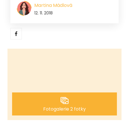
Martina Mádlová
12. 11. 2018
Fotogalerie 2 fotky