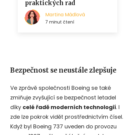
Bezpečnost se neustále zlepšuje
Ve zprávě společnosti Boeing se také
zmiňuje zvyšující se bezpečnost letadel
díky
celé řadě moderních technologií
. I
zde lze pokrok vidět prostřednictvím čísel.
Když byl Boeing 737 uveden do provozu