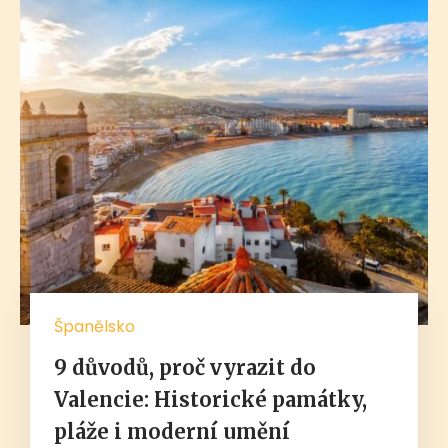
Španělsko
9 důvodů, proč vyrazit do
Valencie: Historické památky,
pláže i moderní umění