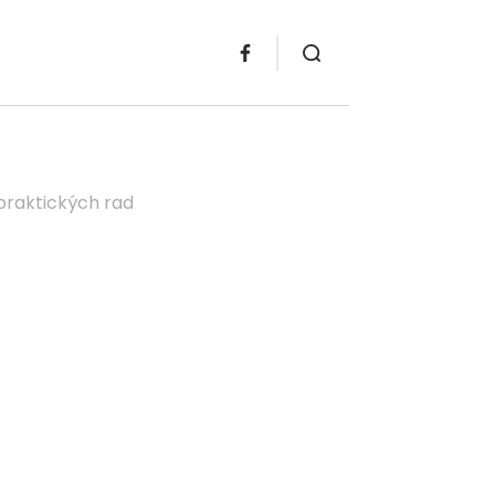
 praktických rad