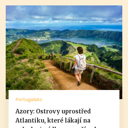
Portugalsko
Azory: Ostrovy uprostřed
Atlantiku, které lákají na