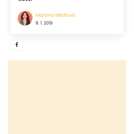
Martina Mádlová
8. 1. 2019