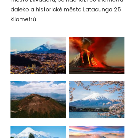
daleko a historické město Latacunga 25
kilometrů.