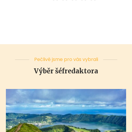
Pečlivě jsme pro vás vybrali
Výběr šéfredaktora