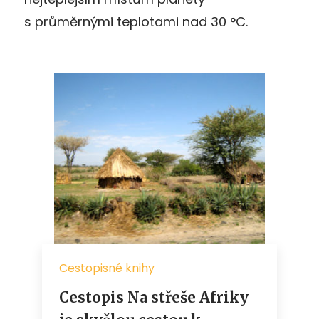
s průměrnými teplotami nad 30 °C.