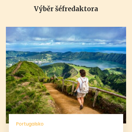
Výběr šéfredaktora
Portugalsko