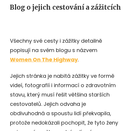
Blog o jejich cestování a zážitcích
Všechny své cesty i zážitky detailně
popisují na svém blogu s názvem
Women On The Highway
.
Jejich stránka je nabitá zážitky ve formě
videí, fotografií i informací o zdravotním
stavu, který musí řešit většina starších
cestovatelů. Jejich odvaha je
obdivuhodná a spoustu lidí překvapila,
protože nedokázali pochopit, že tyto ženy