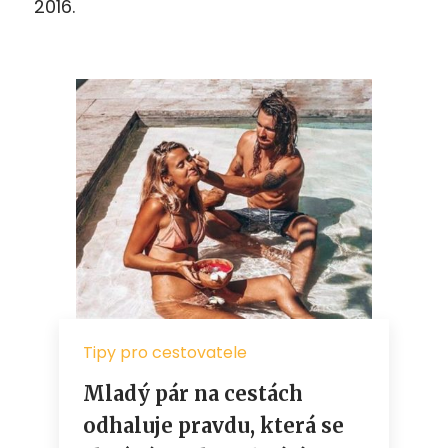
2016.