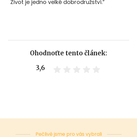
Život je jedno velké dobrodružství.“
Ohodnoťte tento článek:
3,6
Pečlivě jsme pro vás vybrali