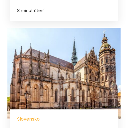
8 minut čtení
Slovensko