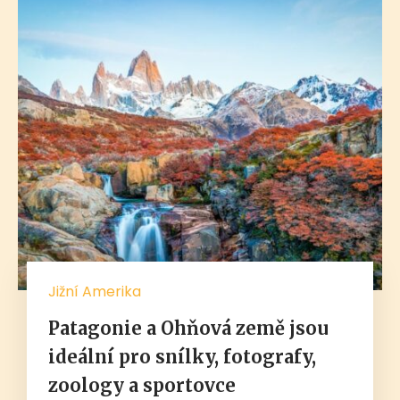
Jižní Amerika
Patagonie a Ohňová země jsou
ideální pro snílky, fotografy,
zoology a sportovce