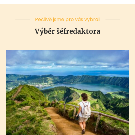
Pečlivě jsme pro vás vybrali
Výběr šéfredaktora