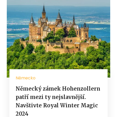
Německo
Německý zámek Hohenzollern
patří mezi ty nejslavnější.
Navštivte Royal Winter Magic
2024