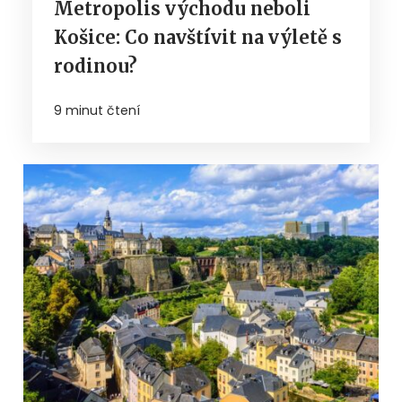
Metropolis východu neboli
Košice: Co navštívit na výletě s
rodinou?
9 minut čtení