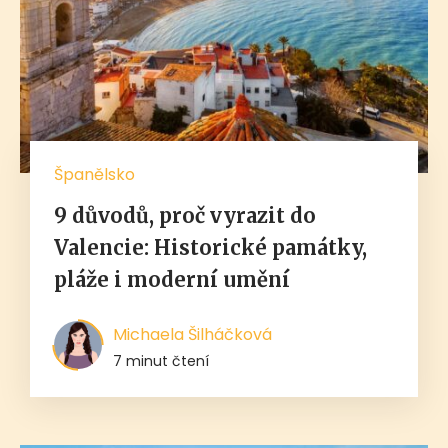
Španělsko
9 důvodů, proč vyrazit do
Valencie: Historické památky,
pláže i moderní umění
Michaela Šilháčková
7 minut čtení