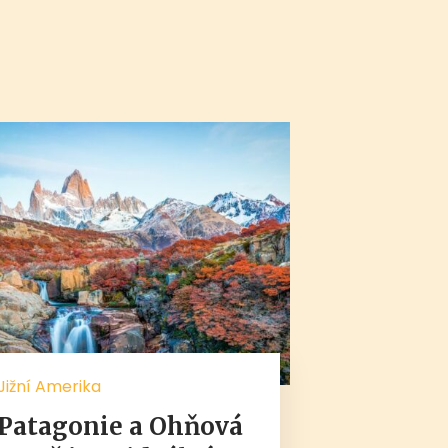
Jižní Amerika
Patagonie a Ohňová