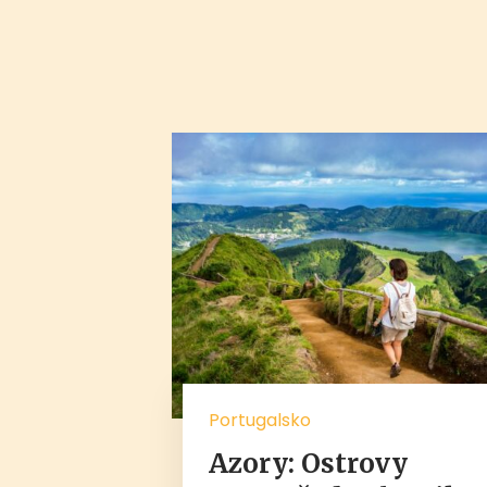
Portugalsko
Azory: Ostrovy