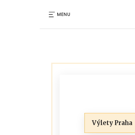
MENU
Výlety Praha