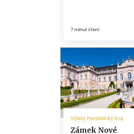
7 minut čtení
Výlety Pardubický kraj
Zámek Nové