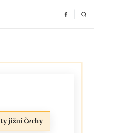
ty jižní Čechy