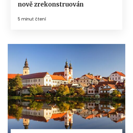
nově zrekonstruován
5 minut čtení