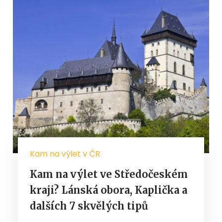
Kam na výlet v ČR
Kam na výlet ve Středočeském
kraji? Lánská obora, Kaplička a
dalších 7 skvělých tipů