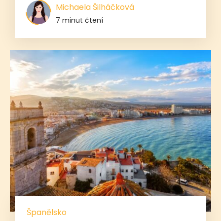
Michaela Šilháčková
7 minut čtení
Španělsko