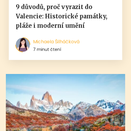
9 důvodů, proč vyrazit do
Valencie: Historické památky,
pláže i moderní umění
Michaela Šilháčková
7 minut čtení