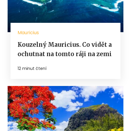
Mauricius
Kouzelný Mauricius. Co vidět a
ochutnat na tomto ráji na zemi
12 minut čtení