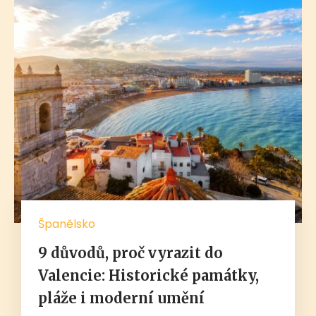
Španělsko
9 důvodů, proč vyrazit do
Valencie: Historické památky,
pláže i moderní umění