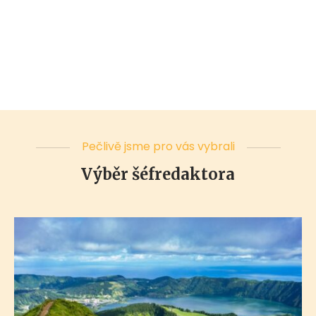
Pečlivě jsme pro vás vybrali
Výběr šéfredaktora